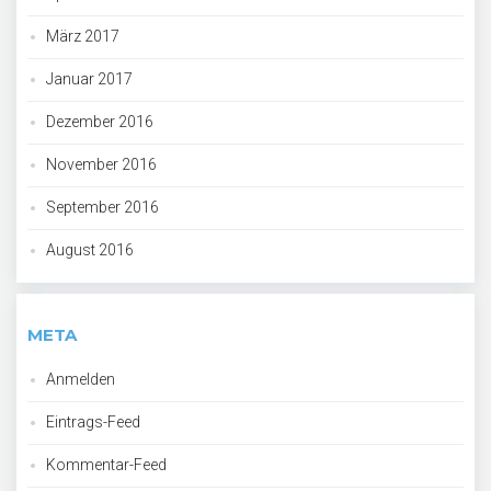
März 2017
Januar 2017
Dezember 2016
November 2016
September 2016
August 2016
META
Anmelden
Eintrags-Feed
Kommentar-Feed