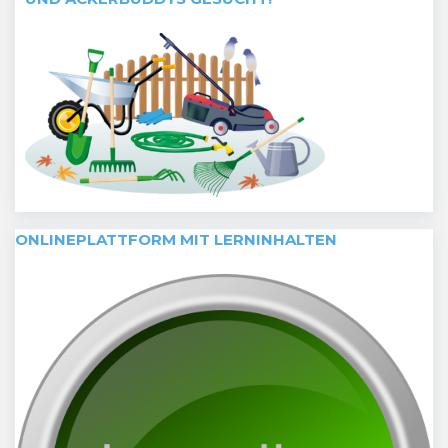
ONLINEPLATTFORM MIT LERNINHALTEN