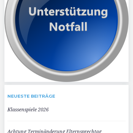
NEUESTE BEITRÄGE
Klassenspiele 2026
Achtung Terminänderung Elternsprechtag