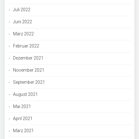
Juli 2022
Juni 2022
März 2022
Februar 2022
Dezember 2021
November 2021
September 2021
August 2021
Mai 2021
April 2021
März 2021