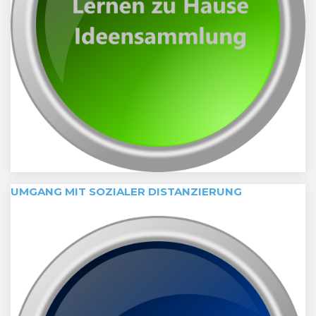
UMGANG MIT SOZIALER DISTANZIERUNG