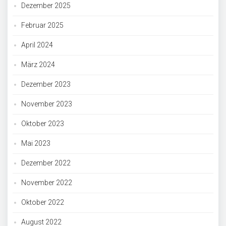
Dezember 2025
Februar 2025
April 2024
März 2024
Dezember 2023
November 2023
Oktober 2023
Mai 2023
Dezember 2022
November 2022
Oktober 2022
August 2022