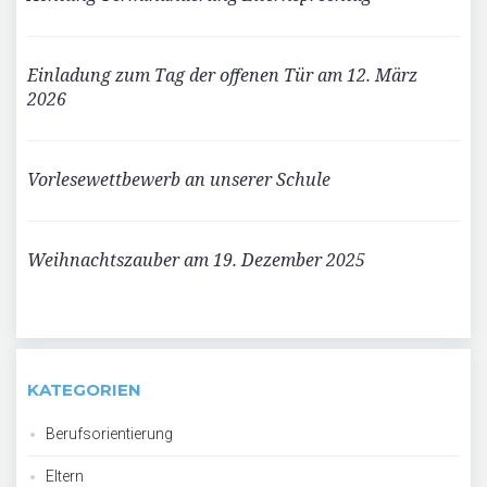
Einladung zum Tag der offenen Tür am 12. März
2026
Vorlesewettbewerb an unserer Schule
Weihnachtszauber am 19. Dezember 2025
KATEGORIEN
Berufsorientierung
Eltern