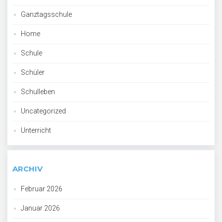
Ganztagsschule
Home
Schule
Schüler
Schulleben
Uncategorized
Unterricht
ARCHIV
Februar 2026
Januar 2026