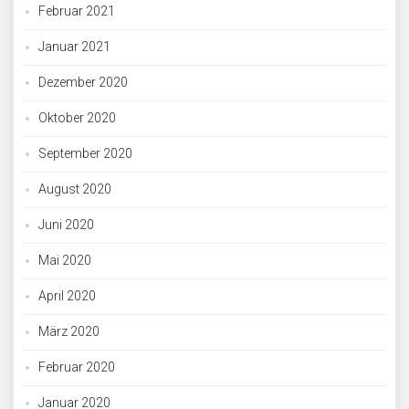
Februar 2021
Januar 2021
Dezember 2020
Oktober 2020
September 2020
August 2020
Juni 2020
Mai 2020
April 2020
März 2020
Februar 2020
Januar 2020