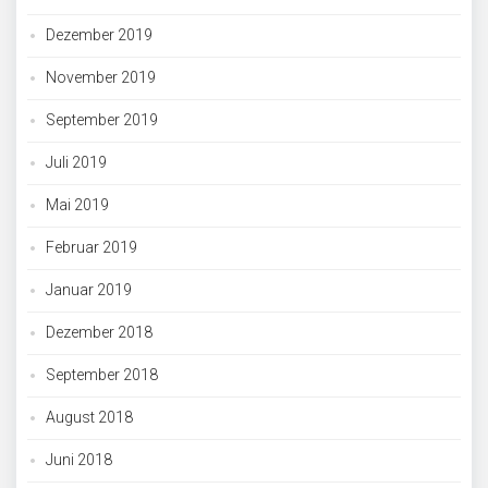
Dezember 2019
November 2019
September 2019
Juli 2019
Mai 2019
Februar 2019
Januar 2019
Dezember 2018
September 2018
August 2018
Juni 2018