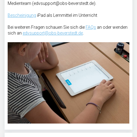
Medienteam (edvsupport@obs-beverstedt.de).
Bescheinigung
iPad als Lernmittel im Unterricht
Bei weiteren Fragen schauen Sie sich die
FAQs
an oder wenden
sich an
edvsupport@obs-beverstedt.de
.