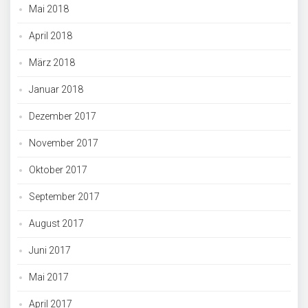
Mai 2018
April 2018
März 2018
Januar 2018
Dezember 2017
November 2017
Oktober 2017
September 2017
August 2017
Juni 2017
Mai 2017
April 2017