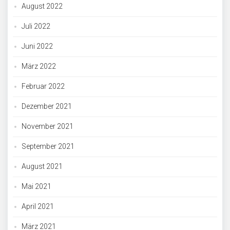
August 2022
Juli 2022
Juni 2022
März 2022
Februar 2022
Dezember 2021
November 2021
September 2021
August 2021
Mai 2021
April 2021
März 2021