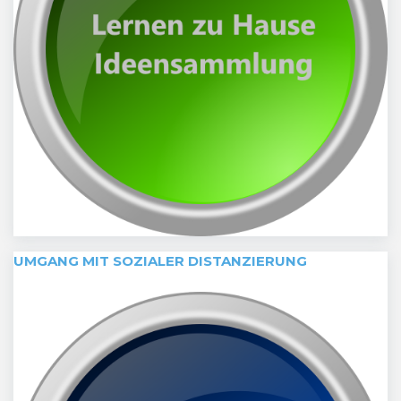
UMGANG MIT SOZIALER DISTANZIERUNG