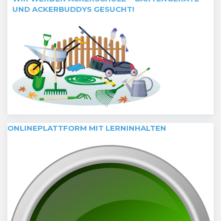
UND ACKERBUDDYS GESUCHT!
ONLINEPLATTFORM MIT LERNINHALTEN