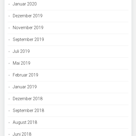
Januar 2020
Dezember 2019
November 2019
September 2019
Juli 2019
Mai 2019
Februar 2019
Januar 2019
Dezember 2018
September 2018
August 2018
Juni 2018