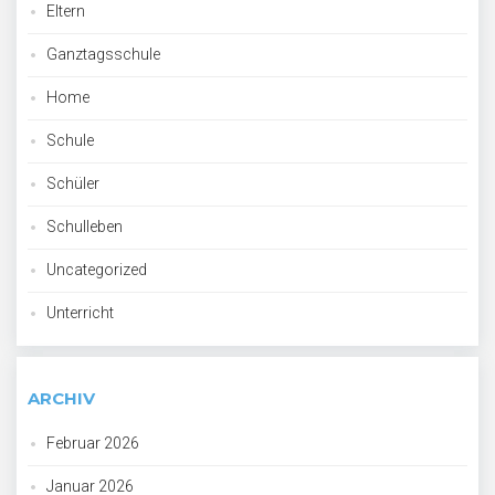
Eltern
Ganztagsschule
Home
Schule
Schüler
Schulleben
Uncategorized
Unterricht
ARCHIV
Februar 2026
Januar 2026