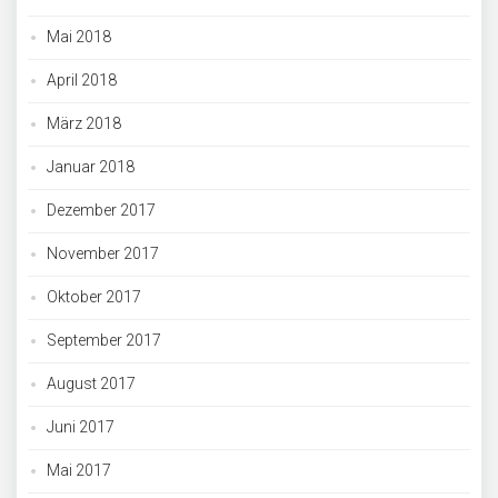
Mai 2018
April 2018
März 2018
Januar 2018
Dezember 2017
November 2017
Oktober 2017
September 2017
August 2017
Juni 2017
Mai 2017