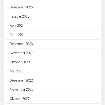
Dezember 2025
Februar 2025
April 2024
März 2024
Dezember 2023
November 2023
Oktober 2023
Mai 2023
Dezember 2022
November 2022
Oktober 2022