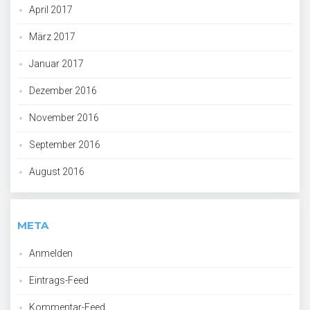
April 2017
März 2017
Januar 2017
Dezember 2016
November 2016
September 2016
August 2016
META
Anmelden
Eintrags-Feed
Kommentar-Feed