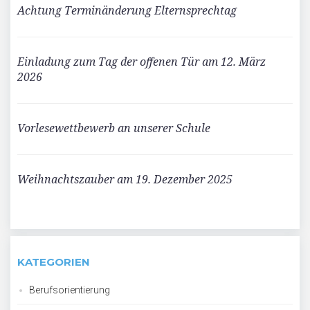
Achtung Terminänderung Elternsprechtag
Einladung zum Tag der offenen Tür am 12. März
2026
Vorlesewettbewerb an unserer Schule
Weihnachtszauber am 19. Dezember 2025
KATEGORIEN
Berufsorientierung