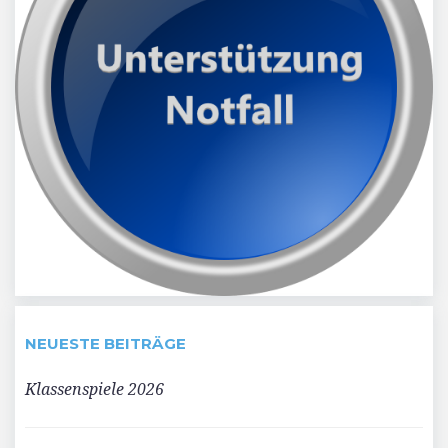
NEUESTE BEITRÄGE
Klassenspiele 2026