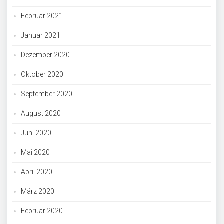
Februar 2021
Januar 2021
Dezember 2020
Oktober 2020
September 2020
August 2020
Juni 2020
Mai 2020
April 2020
März 2020
Februar 2020