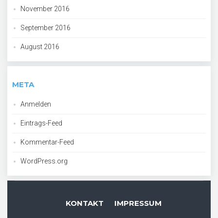
November 2016
September 2016
August 2016
META
Anmelden
Eintrags-Feed
Kommentar-Feed
WordPress.org
KONTAKT
IMPRESSUM