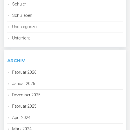
Schüler
Schulleben
Uncategorized
Unterricht
ARCHIV
Februar 2026
Januar 2026
Dezember 2025
Februar 2025
April 2024
März 2024