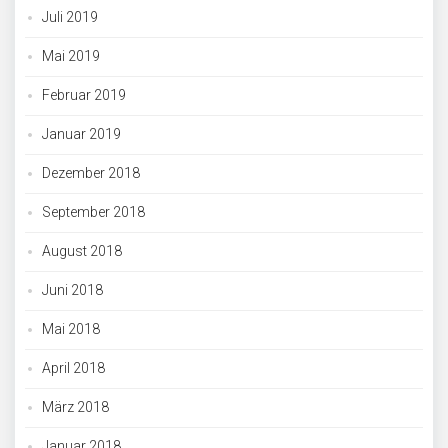
Juli 2019
Mai 2019
Februar 2019
Januar 2019
Dezember 2018
September 2018
August 2018
Juni 2018
Mai 2018
April 2018
März 2018
Januar 2018