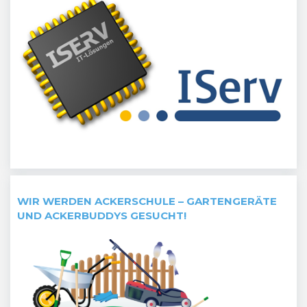
WIR WERDEN ACKERSCHULE – GARTENGERÄTE
UND ACKERBUDDYS GESUCHT!