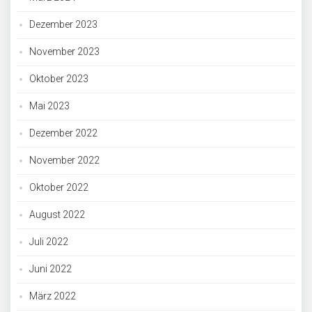
Dezember 2023
November 2023
Oktober 2023
Mai 2023
Dezember 2022
November 2022
Oktober 2022
August 2022
Juli 2022
Juni 2022
März 2022