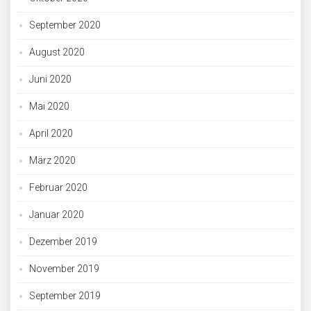
September 2020
August 2020
Juni 2020
Mai 2020
April 2020
März 2020
Februar 2020
Januar 2020
Dezember 2019
November 2019
September 2019