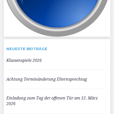
NEUESTE BEITRÄGE
Klassenspiele 2026
Achtung Terminänderung Elternsprechtag
Einladung zum Tag der offenen Tür am 12. März
2026