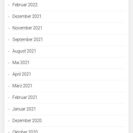
Februar 2022
Dezember 2021
November 2021
September 2021
August 2021
Mai 2021
April 2021
März 2021
Februar 2021
Januar 2021
Dezember 2020
Oktober 2020