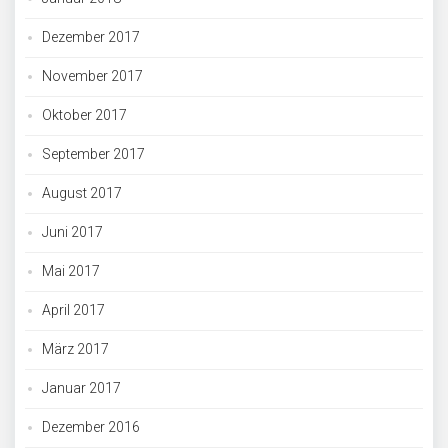
Dezember 2017
November 2017
Oktober 2017
September 2017
August 2017
Juni 2017
Mai 2017
April 2017
März 2017
Januar 2017
Dezember 2016