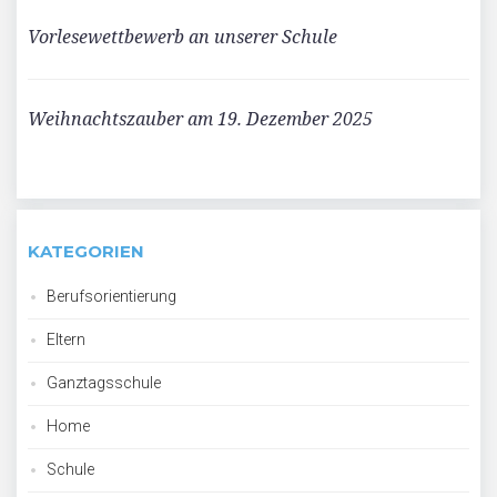
Vorlesewettbewerb an unserer Schule
Weihnachtszauber am 19. Dezember 2025
KATEGORIEN
Berufsorientierung
Eltern
Ganztagsschule
Home
Schule