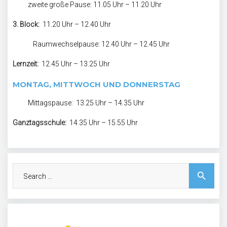
zweite große Pause: 11.05 Uhr – 11.20 Uhr
3. Block:
11.20 Uhr – 12.40 Uhr
Raumwechselpause: 12.40 Uhr – 12.45 Uhr
Lernzeit:
12.45 Uhr – 13.25 Uhr
MONTAG, MITTWOCH UND DONNERSTAG
Mittagspause: 13.25 Uhr – 14.35 Uhr
Ganztagsschule:
14.35 Uhr – 15.55 Uhr
Search
search
for: