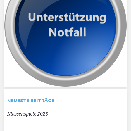
NEUESTE BEITRÄGE
Klassenspiele 2026