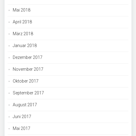
Mai 2018
April 2018
März 2018
Januar 2018
Dezember 2017
November 2017
Oktober 2017
September 2017
August 2017
Juni 2017
Mai 2017