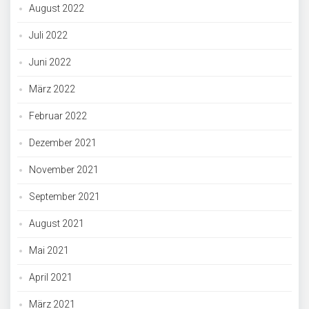
August 2022
Juli 2022
Juni 2022
März 2022
Februar 2022
Dezember 2021
November 2021
September 2021
August 2021
Mai 2021
April 2021
März 2021