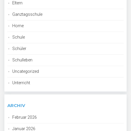
Eltern
Ganztagsschule
Home
Schule
Schüler
Schulleben
Uncategorized
Unterricht
ARCHIV
Februar 2026
Januar 2026