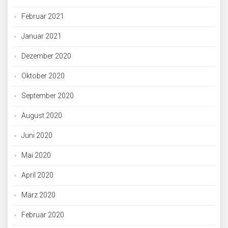
Februar 2021
Januar 2021
Dezember 2020
Oktober 2020
September 2020
August 2020
Juni 2020
Mai 2020
April 2020
März 2020
Februar 2020