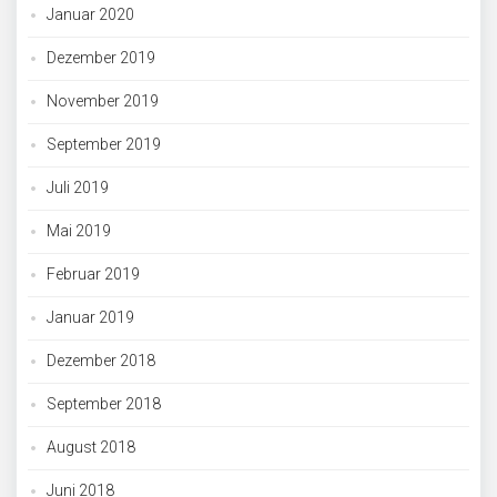
Januar 2020
Dezember 2019
November 2019
September 2019
Juli 2019
Mai 2019
Februar 2019
Januar 2019
Dezember 2018
September 2018
August 2018
Juni 2018