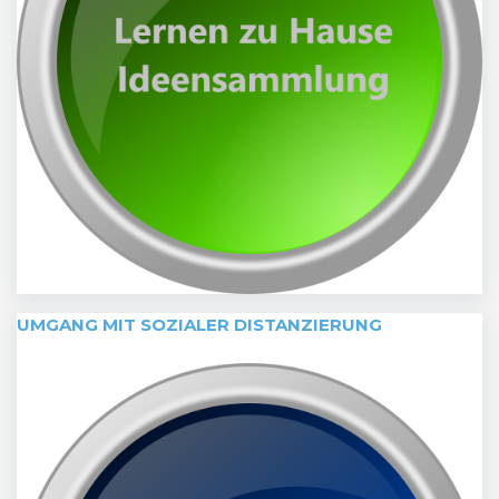
UMGANG MIT SOZIALER DISTANZIERUNG