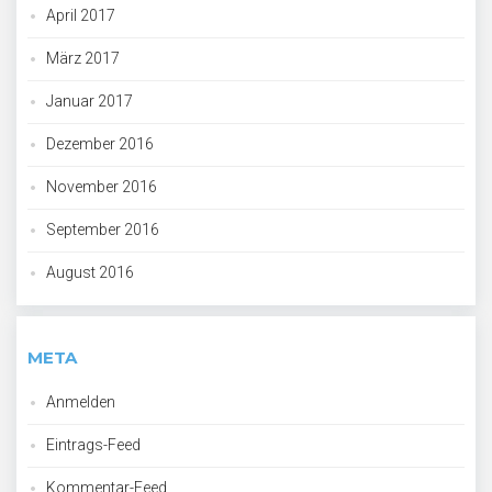
April 2017
März 2017
Januar 2017
Dezember 2016
November 2016
September 2016
August 2016
META
Anmelden
Eintrags-Feed
Kommentar-Feed