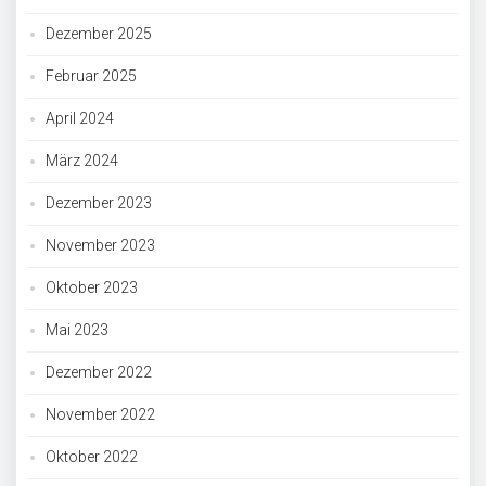
Dezember 2025
Februar 2025
April 2024
März 2024
Dezember 2023
November 2023
Oktober 2023
Mai 2023
Dezember 2022
November 2022
Oktober 2022