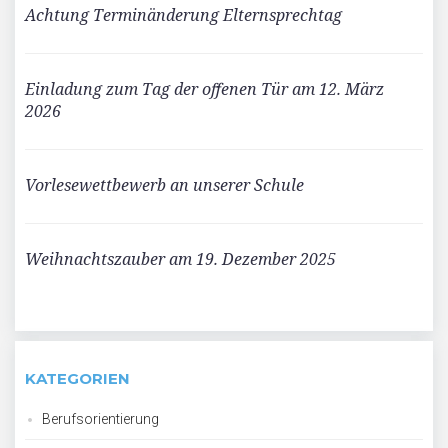
Achtung Terminänderung Elternsprechtag
Einladung zum Tag der offenen Tür am 12. März
2026
Vorlesewettbewerb an unserer Schule
Weihnachtszauber am 19. Dezember 2025
KATEGORIEN
Berufsorientierung