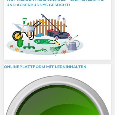
UND ACKERBUDDYS GESUCHT!
ONLINEPLATTFORM MIT LERNINHALTEN