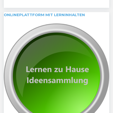
ONLINEPLATTFORM MIT LERNINHALTEN