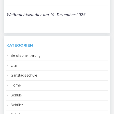
Weihnachtszauber am 19. Dezember 2025
KATEGORIEN
Berufsorientierung
Eltern
Ganztagsschule
Home
Schule
Schüler