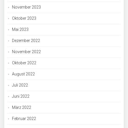
November 2023
Oktober 2023
Mai 2023
Dezember 2022
November 2022
Oktober 2022
August 2022
Juli 2022
Juni 2022
März 2022
Februar 2022