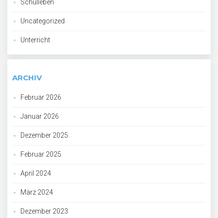
Schulleben
Uncategorized
Unterricht
ARCHIV
Februar 2026
Januar 2026
Dezember 2025
Februar 2025
April 2024
März 2024
Dezember 2023