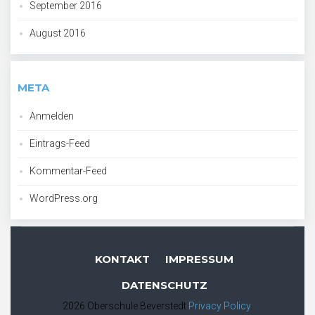
September 2016
August 2016
META
Anmelden
Eintrags-Feed
Kommentar-Feed
WordPress.org
KONTAKT
IMPRESSUM
DATENSCHUTZ
2026 Oberschule Beverstedt
Privacy Policy
.