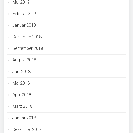
Mai 2019
Februar 2019
Januar 2019
Dezember 2018
September 2018
August 2018
Juni 2018
Mai 2018
April 2018
März 2018
Januar 2018
Dezember 2017