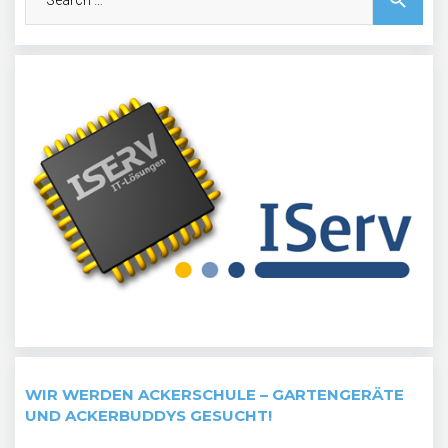
for:
WIR WERDEN ACKERSCHULE – GARTENGERÄTE
UND ACKERBUDDYS GESUCHT!