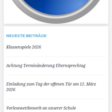
NEUESTE BEITRÄGE
Klassenspiele 2026
Achtung Terminänderung Elternsprechtag
Einladung zum Tag der offenen Tür am 12. März
2026
Vorlesewettbewerb an unserer Schule