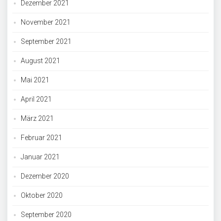
Dezember 2021
November 2021
September 2021
August 2021
Mai 2021
April 2021
März 2021
Februar 2021
Januar 2021
Dezember 2020
Oktober 2020
September 2020