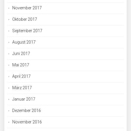
November 2017
Oktober 2017
September 2017
August 2017
Juni 2017
Mai 2017
April 2017
März 2017
Januar 2017
Dezember 2016
November 2016