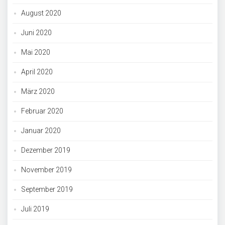
August 2020
Juni 2020
Mai 2020
April 2020
März 2020
Februar 2020
Januar 2020
Dezember 2019
November 2019
September 2019
Juli 2019