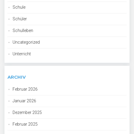
Schule
Schüler
Schulleben
Uncategorized
Unterricht
ARCHIV
Februar 2026
Januar 2026
Dezember 2025
Februar 2025