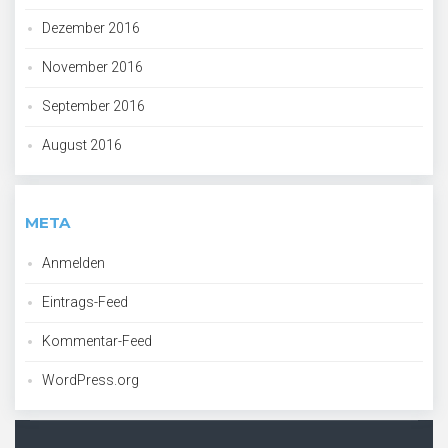
Dezember 2016
November 2016
September 2016
August 2016
META
Anmelden
Eintrags-Feed
Kommentar-Feed
WordPress.org