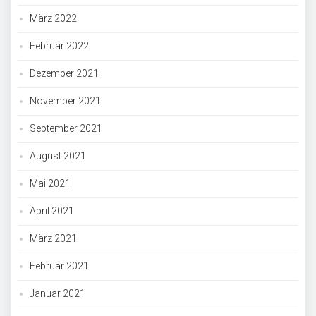
März 2022
Februar 2022
Dezember 2021
November 2021
September 2021
August 2021
Mai 2021
April 2021
März 2021
Februar 2021
Januar 2021