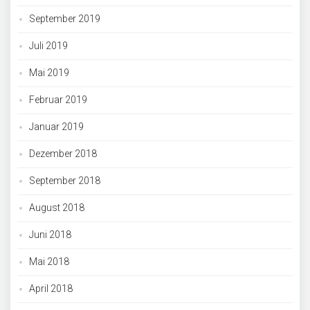
September 2019
Juli 2019
Mai 2019
Februar 2019
Januar 2019
Dezember 2018
September 2018
August 2018
Juni 2018
Mai 2018
April 2018