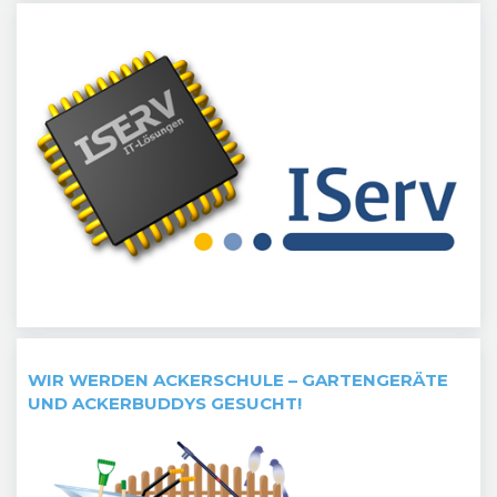
WIR WERDEN ACKERSCHULE – GARTENGERÄTE
UND ACKERBUDDYS GESUCHT!