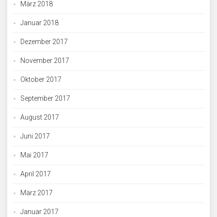
März 2018
Januar 2018
Dezember 2017
November 2017
Oktober 2017
September 2017
August 2017
Juni 2017
Mai 2017
April 2017
März 2017
Januar 2017