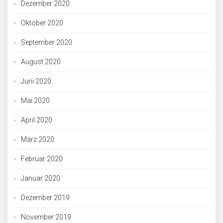
Dezember 2020
Oktober 2020
September 2020
August 2020
Juni 2020
Mai 2020
April 2020
März 2020
Februar 2020
Januar 2020
Dezember 2019
November 2019