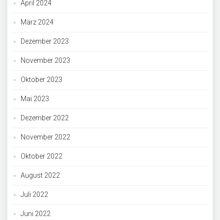
April 2024
März 2024
Dezember 2023
November 2023
Oktober 2023
Mai 2023
Dezember 2022
November 2022
Oktober 2022
August 2022
Juli 2022
Juni 2022