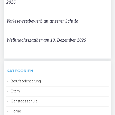
2026
Vorlesewettbewerb an unserer Schule
Weihnachtszauber am 19. Dezember 2025
KATEGORIEN
Berufsorientierung
Eltern
Ganztagsschule
Home