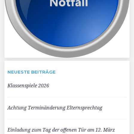
NEUESTE BEITRÄGE
Klassenspiele 2026
Achtung Terminänderung Elternsprechtag
Einladung zum Tag der offenen Tür am 12. März