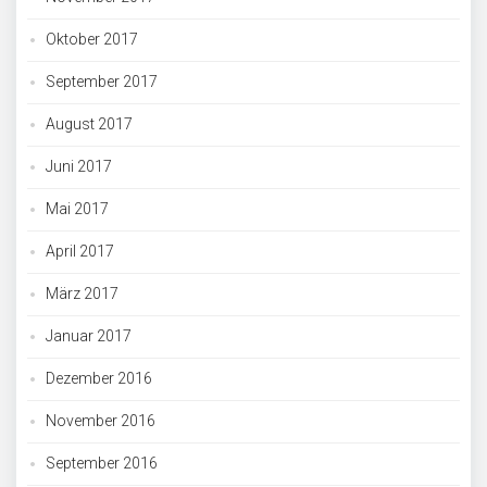
Oktober 2017
September 2017
August 2017
Juni 2017
Mai 2017
April 2017
März 2017
Januar 2017
Dezember 2016
November 2016
September 2016