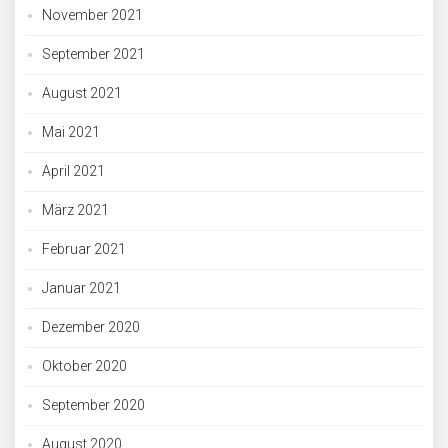
November 2021
September 2021
August 2021
Mai 2021
April 2021
März 2021
Februar 2021
Januar 2021
Dezember 2020
Oktober 2020
September 2020
August 2020