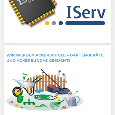
WIR WERDEN ACKERSCHULE – GARTENGERÄTE
UND ACKERBUDDYS GESUCHT!