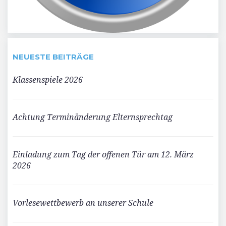
NEUESTE BEITRÄGE
Klassenspiele 2026
Achtung Terminänderung Elternsprechtag
Einladung zum Tag der offenen Tür am 12. März
2026
Vorlesewettbewerb an unserer Schule