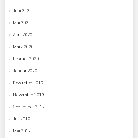
Juni 2020
Mai 2020
April 2020
März 2020
Februar 2020
Januar 2020
Dezember 2019
November 2019
September 2019
Juli 2019
Mai 2019