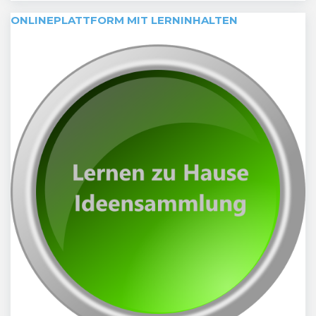
ONLINEPLATTFORM MIT LERNINHALTEN