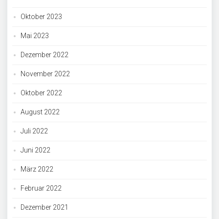
Oktober 2023
Mai 2023
Dezember 2022
November 2022
Oktober 2022
August 2022
Juli 2022
Juni 2022
März 2022
Februar 2022
Dezember 2021