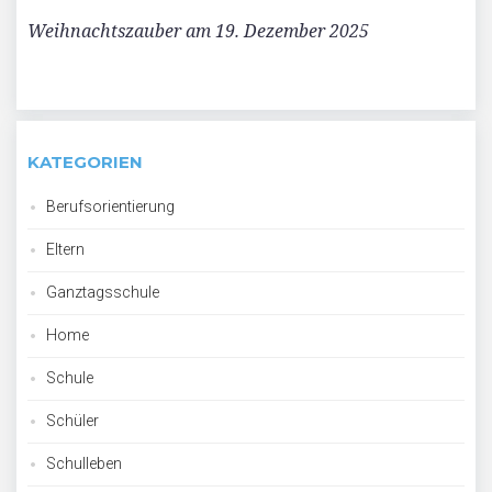
Weihnachtszauber am 19. Dezember 2025
KATEGORIEN
Berufsorientierung
Eltern
Ganztagsschule
Home
Schule
Schüler
Schulleben