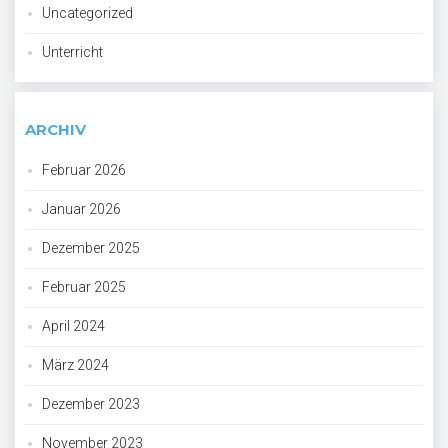
Uncategorized
Unterricht
ARCHIV
Februar 2026
Januar 2026
Dezember 2025
Februar 2025
April 2024
März 2024
Dezember 2023
November 2023