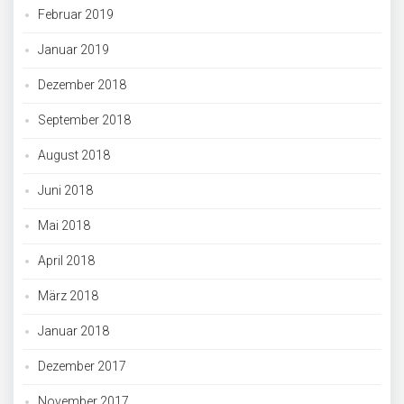
Februar 2019
Januar 2019
Dezember 2018
September 2018
August 2018
Juni 2018
Mai 2018
April 2018
März 2018
Januar 2018
Dezember 2017
November 2017