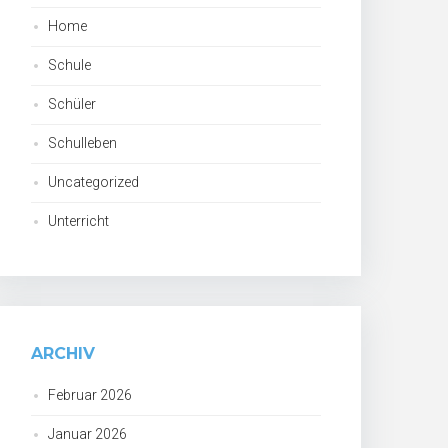
Home
Schule
Schüler
Schulleben
Uncategorized
Unterricht
ARCHIV
Februar 2026
Januar 2026