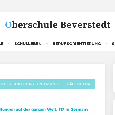
Oberschule Beverstedt
LE
SCHULLEBEN
BERUFSORIENTIERUNG
S