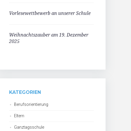
Vorlesewettbewerb an unserer Schule
Weihnachtszauber am 19. Dezember
2025
KATEGORIEN
Berufsorientierung
Eltern
Ganztagsschule