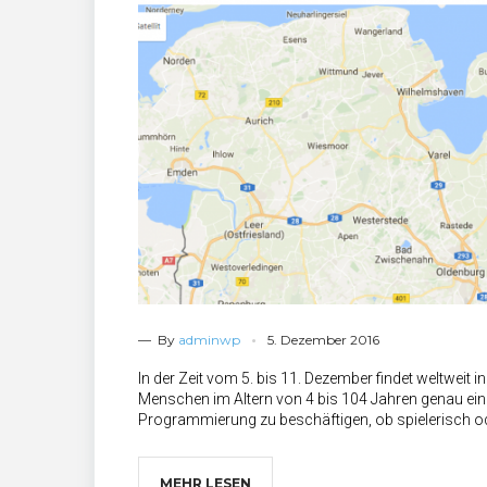
— By
adminwp
5. Dezember 2016
In der Zeit vom 5. bis 11. Dezember findet weltweit 
Menschen im Altern von 4 bis 104 Jahren genau ein
Programmierung zu beschäftigen, ob spielerisch o
MEHR LESEN