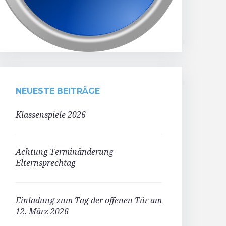
NEUESTE BEITRÄGE
Klassenspiele 2026
Achtung Terminänderung
Elternsprechtag
Einladung zum Tag der offenen Tür am
12. März 2026