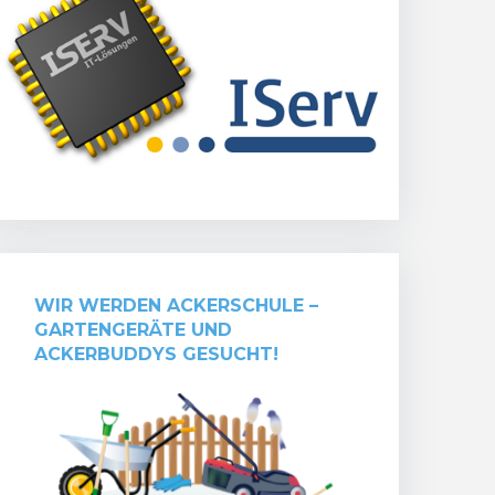
WIR WERDEN ACKERSCHULE –
GARTENGERÄTE UND
ACKERBUDDYS GESUCHT!