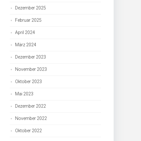
Dezember 2025
Februar 2025
April 2024
März 2024
Dezember 2023
November 2023
Oktober 2023
Mai 2023
Dezember 2022
November 2022
Oktober 2022