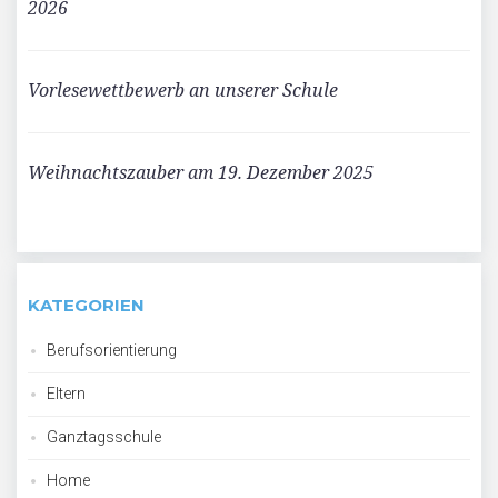
2026
Vorlesewettbewerb an unserer Schule
Weihnachtszauber am 19. Dezember 2025
KATEGORIEN
Berufsorientierung
Eltern
Ganztagsschule
Home