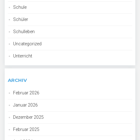
Schule
Schüler
Schulleben
Uncategorized
Unterricht
ARCHIV
Februar 2026
Januar 2026
Dezember 2025
Februar 2025