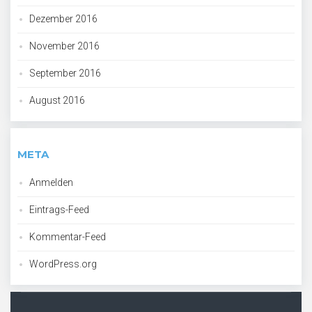
Dezember 2016
November 2016
September 2016
August 2016
META
Anmelden
Eintrags-Feed
Kommentar-Feed
WordPress.org