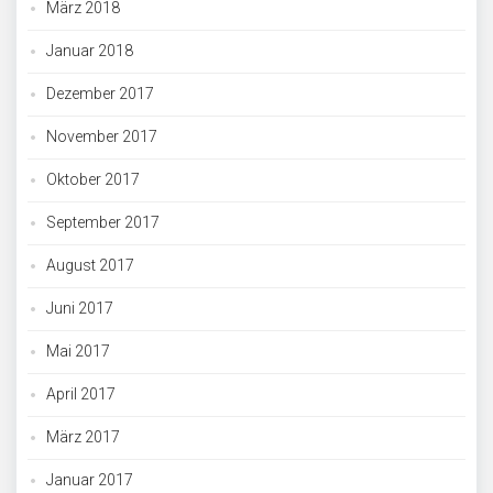
März 2018
Januar 2018
Dezember 2017
November 2017
Oktober 2017
September 2017
August 2017
Juni 2017
Mai 2017
April 2017
März 2017
Januar 2017