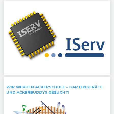
WIR WERDEN ACKERSCHULE – GARTENGERÄTE
UND ACKERBUDDYS GESUCHT!