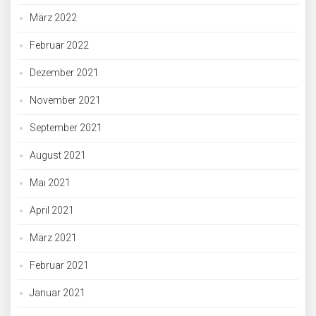
März 2022
Februar 2022
Dezember 2021
November 2021
September 2021
August 2021
Mai 2021
April 2021
März 2021
Februar 2021
Januar 2021