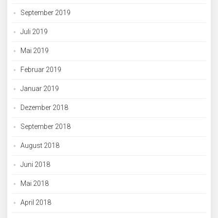
September 2019
Juli 2019
Mai 2019
Februar 2019
Januar 2019
Dezember 2018
September 2018
August 2018
Juni 2018
Mai 2018
April 2018