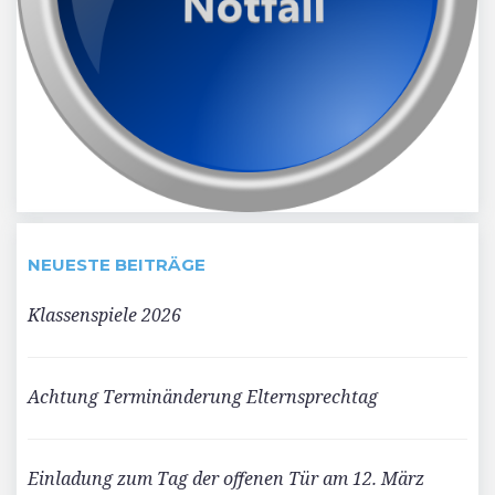
NEUESTE BEITRÄGE
Klassenspiele 2026
Achtung Terminänderung Elternsprechtag
Einladung zum Tag der offenen Tür am 12. März