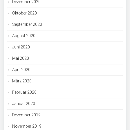
Dezember 2020
Oktober 2020
September 2020
August 2020
Juni 2020
Mai 2020
April 2020
März 2020
Februar 2020
Januar 2020
Dezember 2019
November 2019