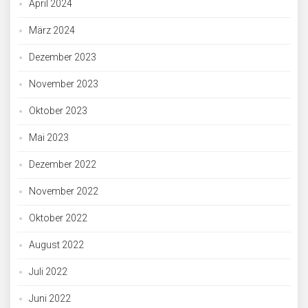
April 2024
März 2024
Dezember 2023
November 2023
Oktober 2023
Mai 2023
Dezember 2022
November 2022
Oktober 2022
August 2022
Juli 2022
Juni 2022