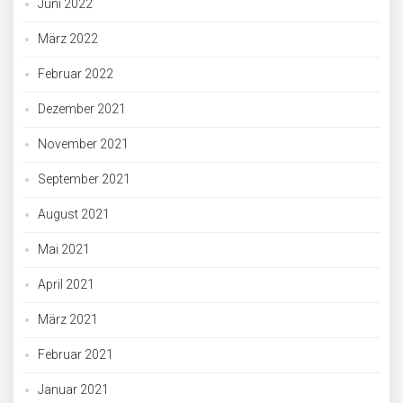
Juni 2022
März 2022
Februar 2022
Dezember 2021
November 2021
September 2021
August 2021
Mai 2021
April 2021
März 2021
Februar 2021
Januar 2021