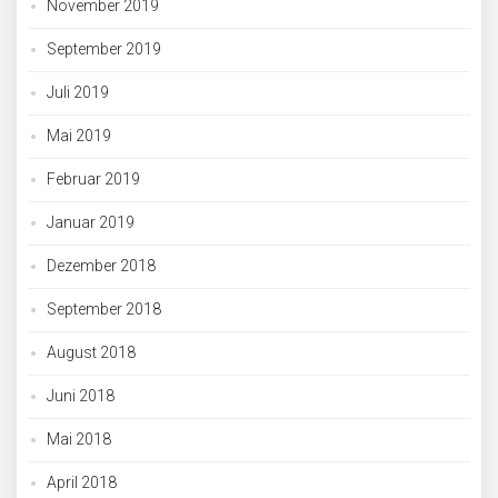
November 2019
September 2019
Juli 2019
Mai 2019
Februar 2019
Januar 2019
Dezember 2018
September 2018
August 2018
Juni 2018
Mai 2018
April 2018