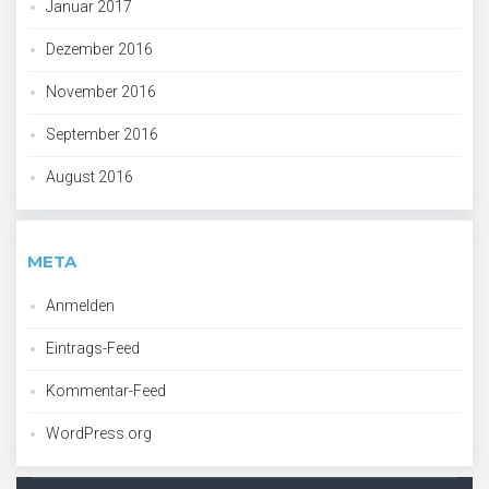
Januar 2017
Dezember 2016
November 2016
September 2016
August 2016
META
Anmelden
Eintrags-Feed
Kommentar-Feed
WordPress.org