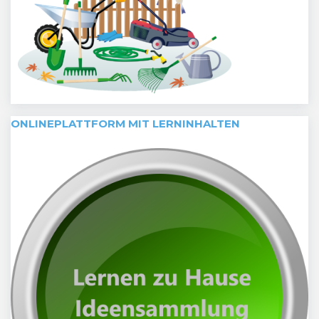
ONLINEPLATTFORM MIT LERNINHALTEN