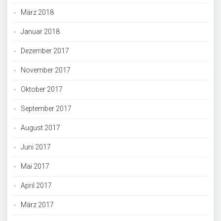
März 2018
Januar 2018
Dezember 2017
November 2017
Oktober 2017
September 2017
August 2017
Juni 2017
Mai 2017
April 2017
März 2017