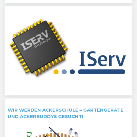
WIR WERDEN ACKERSCHULE – GARTENGERÄTE
UND ACKERBUDDYS GESUCHT!