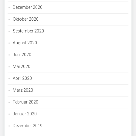
Dezember 2020
Oktober 2020
September 2020
August 2020
Juni 2020
Mai 2020
April 2020
März 2020
Februar 2020
Januar 2020
Dezember 2019