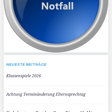
NEUESTE BEITRÄGE
Klassenspiele 2026
Achtung Terminänderung Elternsprechtag