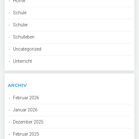
Home
Schule
Schüler
Schulleben
Uncategorized
Unterricht
ARCHIV
Februar 2026
Januar 2026
Dezember 2025
Februar 2025