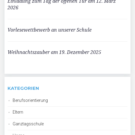
Einladung zum Tag der offenen Tür am 12. März
2026
Vorlesewettbewerb an unserer Schule
Weihnachtszauber am 19. Dezember 2025
KATEGORIEN
Berufsorientierung
Eltern
Ganztagsschule