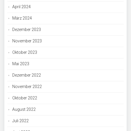
April 2024
März 2024
Dezember 2023
November 2023
Oktober 2023
Mai 2023
Dezember 2022
November 2022
Oktober 2022
August 2022
Juli 2022