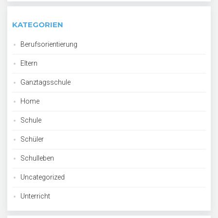
KATEGORIEN
Berufsorientierung
Eltern
Ganztagsschule
Home
Schule
Schüler
Schulleben
Uncategorized
Unterricht