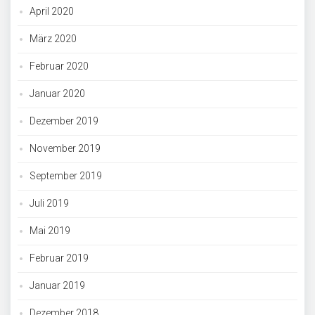
April 2020
März 2020
Februar 2020
Januar 2020
Dezember 2019
November 2019
September 2019
Juli 2019
Mai 2019
Februar 2019
Januar 2019
Dezember 2018