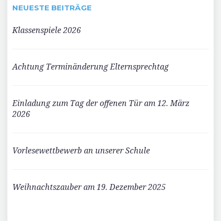
NEUESTE BEITRÄGE
Klassenspiele 2026
Achtung Terminänderung Elternsprechtag
Einladung zum Tag der offenen Tür am 12. März
2026
Vorlesewettbewerb an unserer Schule
Weihnachtszauber am 19. Dezember 2025