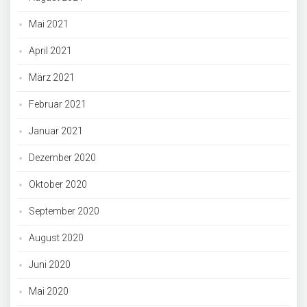
Mai 2021
April 2021
März 2021
Februar 2021
Januar 2021
Dezember 2020
Oktober 2020
September 2020
August 2020
Juni 2020
Mai 2020