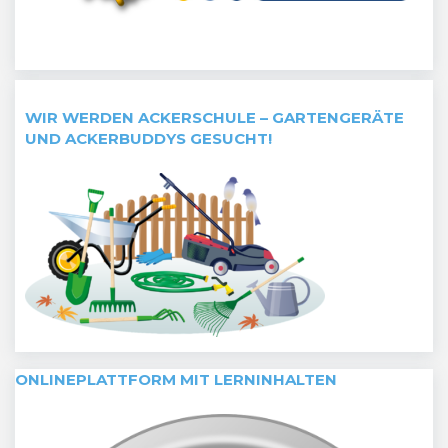
WIR WERDEN ACKERSCHULE – GARTENGERÄTE
UND ACKERBUDDYS GESUCHT!
ONLINEPLATTFORM MIT LERNINHALTEN