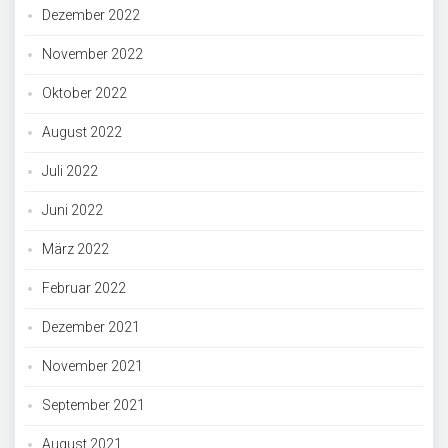
Dezember 2022
November 2022
Oktober 2022
August 2022
Juli 2022
Juni 2022
März 2022
Februar 2022
Dezember 2021
November 2021
September 2021
August 2021