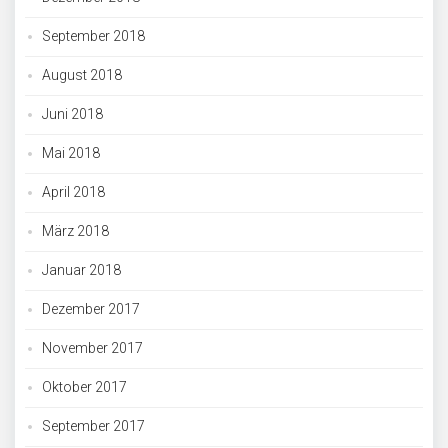
September 2018
August 2018
Juni 2018
Mai 2018
April 2018
März 2018
Januar 2018
Dezember 2017
November 2017
Oktober 2017
September 2017