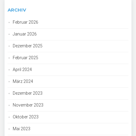
ARCHIV
Februar 2026
Januar 2026
Dezember 2025
Februar 2025
April 2024
März 2024
Dezember 2023
November 2023
Oktober 2023
Mai 2023