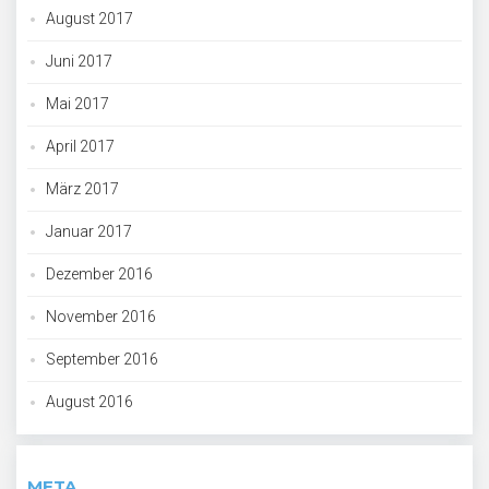
August 2017
Juni 2017
Mai 2017
April 2017
März 2017
Januar 2017
Dezember 2016
November 2016
September 2016
August 2016
META