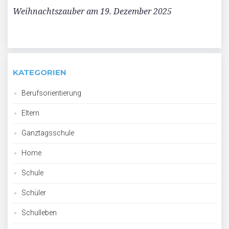
Weihnachtszauber am 19. Dezember 2025
KATEGORIEN
Berufsorientierung
Eltern
Ganztagsschule
Home
Schule
Schüler
Schulleben