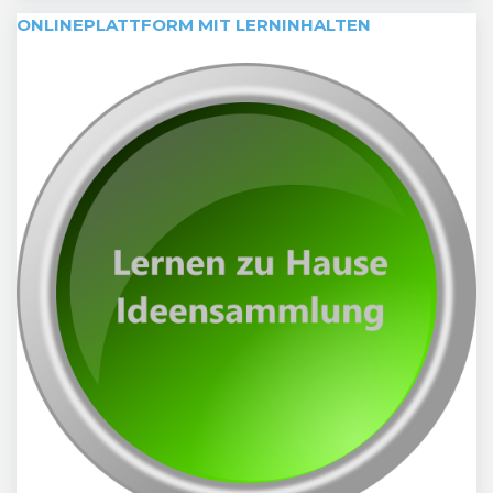
ONLINEPLATTFORM MIT LERNINHALTEN