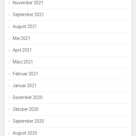
November 2021
September 2021
August 2021
Mai 2021
April 2021
März 2021
Februar 2021
Januar 2021
Dezember 2020
Oktober 2020
September 2020
August 2020