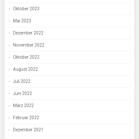
Oktober 2023
Mai 2023
Dezember 2022
November 2022
Oktober 2022
August 2022
Juli 2022
Juni 2022
März 2022
Februar 2022
Dezember 2021