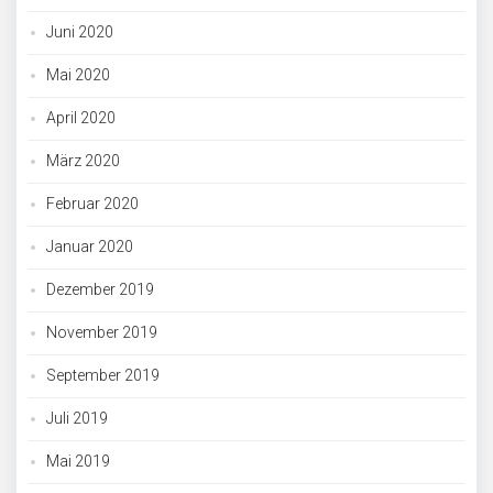
Juni 2020
Mai 2020
April 2020
März 2020
Februar 2020
Januar 2020
Dezember 2019
November 2019
September 2019
Juli 2019
Mai 2019