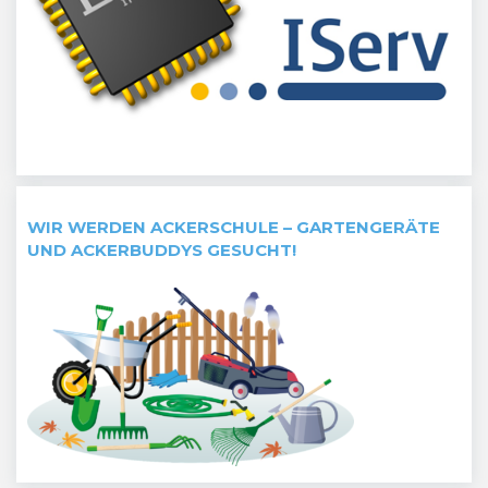
WIR WERDEN ACKERSCHULE – GARTENGERÄTE
UND ACKERBUDDYS GESUCHT!