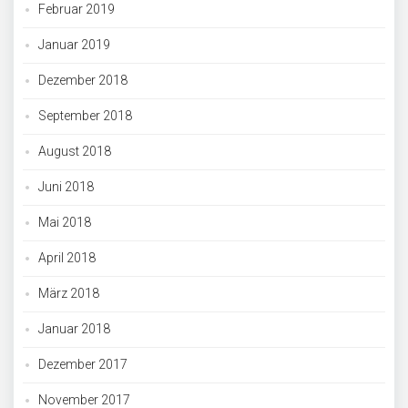
Februar 2019
Januar 2019
Dezember 2018
September 2018
August 2018
Juni 2018
Mai 2018
April 2018
März 2018
Januar 2018
Dezember 2017
November 2017