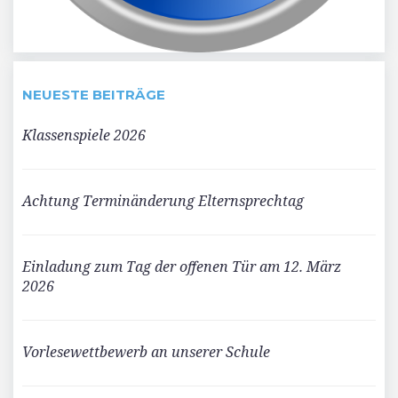
NEUESTE BEITRÄGE
Klassenspiele 2026
Achtung Terminänderung Elternsprechtag
Einladung zum Tag der offenen Tür am 12. März
2026
Vorlesewettbewerb an unserer Schule