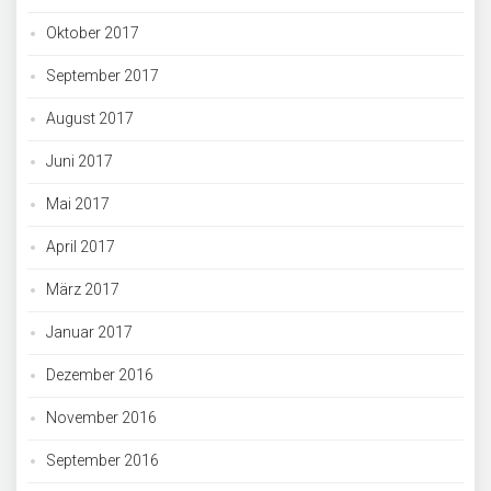
Oktober 2017
September 2017
August 2017
Juni 2017
Mai 2017
April 2017
März 2017
Januar 2017
Dezember 2016
November 2016
September 2016