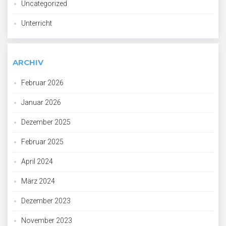
Uncategorized
Unterricht
ARCHIV
Februar 2026
Januar 2026
Dezember 2025
Februar 2025
April 2024
März 2024
Dezember 2023
November 2023