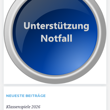
NEUESTE BEITRÄGE
Klassenspiele 2026