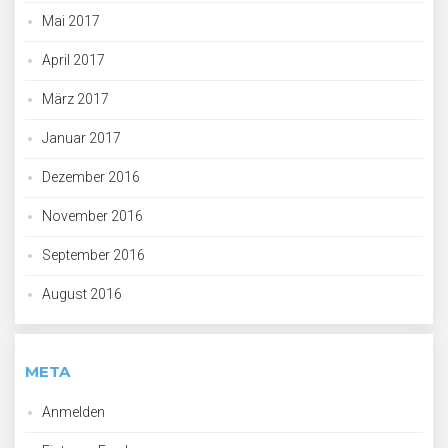
Mai 2017
April 2017
März 2017
Januar 2017
Dezember 2016
November 2016
September 2016
August 2016
META
Anmelden