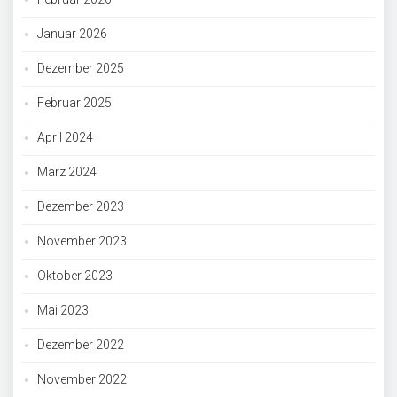
Januar 2026
Dezember 2025
Februar 2025
April 2024
März 2024
Dezember 2023
November 2023
Oktober 2023
Mai 2023
Dezember 2022
November 2022