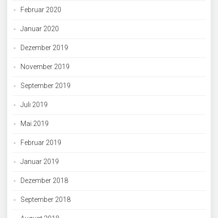
Februar 2020
Januar 2020
Dezember 2019
November 2019
September 2019
Juli 2019
Mai 2019
Februar 2019
Januar 2019
Dezember 2018
September 2018