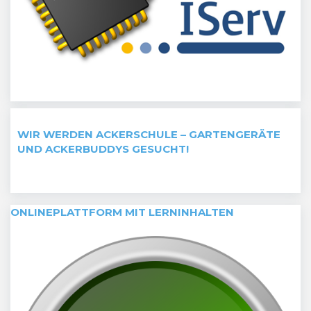
WIR WERDEN ACKERSCHULE – GARTENGERÄTE
UND ACKERBUDDYS GESUCHT!
ONLINEPLATTFORM MIT LERNINHALTEN