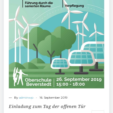
— By
adminwp
16. September 2019
Einladung zum Tag der offenen Tür