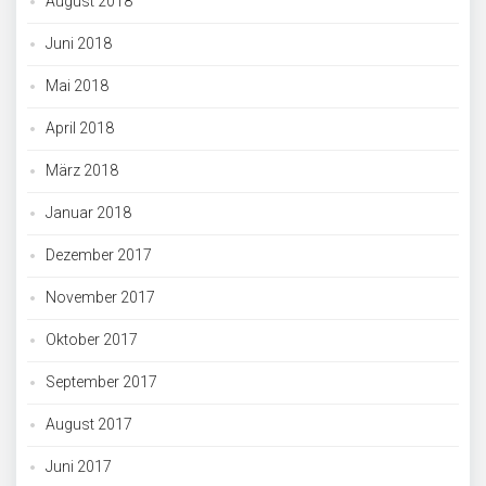
August 2018
Juni 2018
Mai 2018
April 2018
März 2018
Januar 2018
Dezember 2017
November 2017
Oktober 2017
September 2017
August 2017
Juni 2017