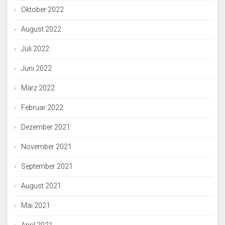
Oktober 2022
August 2022
Juli 2022
Juni 2022
März 2022
Februar 2022
Dezember 2021
November 2021
September 2021
August 2021
Mai 2021