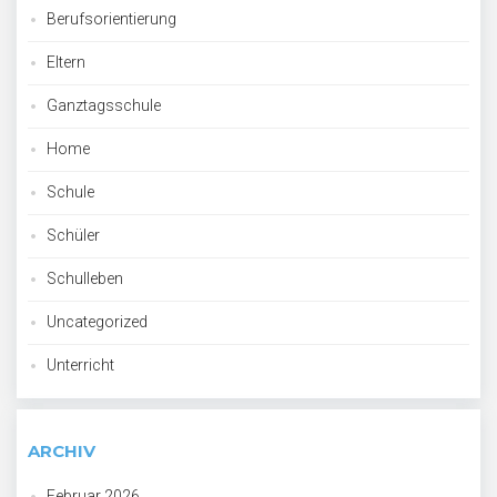
Berufsorientierung
Eltern
Ganztagsschule
Home
Schule
Schüler
Schulleben
Uncategorized
Unterricht
ARCHIV
Februar 2026