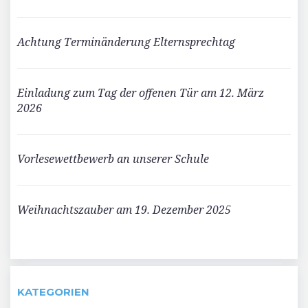
Achtung Terminänderung Elternsprechtag
Einladung zum Tag der offenen Tür am 12. März
2026
Vorlesewettbewerb an unserer Schule
Weihnachtszauber am 19. Dezember 2025
KATEGORIEN