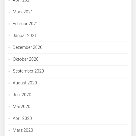
April 2021
März 2021
Februar 2021
Januar 2021
Dezember 2020
Oktober 2020
September 2020
August 2020
Juni 2020
Mai 2020
April 2020
März 2020