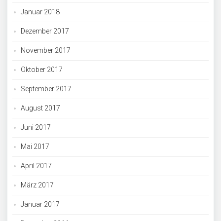
Januar 2018
Dezember 2017
November 2017
Oktober 2017
September 2017
August 2017
Juni 2017
Mai 2017
April 2017
März 2017
Januar 2017