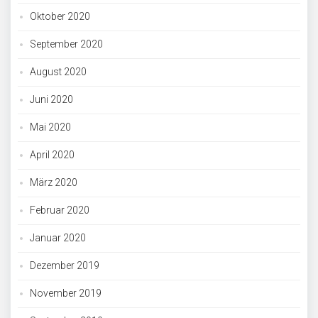
Oktober 2020
September 2020
August 2020
Juni 2020
Mai 2020
April 2020
März 2020
Februar 2020
Januar 2020
Dezember 2019
November 2019