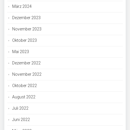
März 2024
Dezember 2023
November 2023
Oktober 2023
Mai 2023
Dezember 2022
November 2022
Oktober 2022
August 2022
Juli 2022
Juni 2022