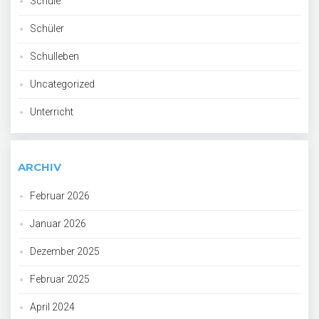
Schule
Schüler
Schulleben
Uncategorized
Unterricht
ARCHIV
Februar 2026
Januar 2026
Dezember 2025
Februar 2025
April 2024