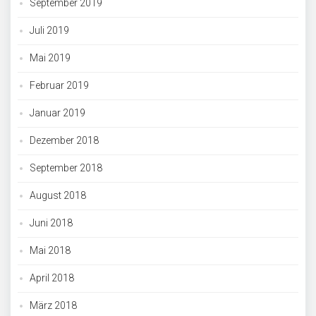
September 2019
Juli 2019
Mai 2019
Februar 2019
Januar 2019
Dezember 2018
September 2018
August 2018
Juni 2018
Mai 2018
April 2018
März 2018