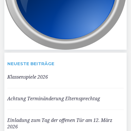
NEUESTE BEITRÄGE
Klassenspiele 2026
Achtung Terminänderung Elternsprechtag
Einladung zum Tag der offenen Tür am 12. März
2026