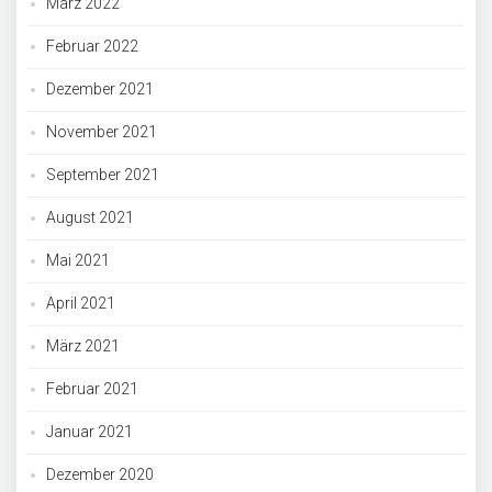
März 2022
Februar 2022
Dezember 2021
November 2021
September 2021
August 2021
Mai 2021
April 2021
März 2021
Februar 2021
Januar 2021
Dezember 2020