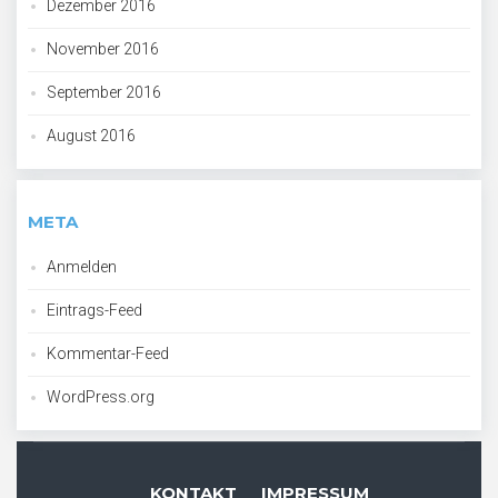
Dezember 2016
November 2016
September 2016
August 2016
META
Anmelden
Eintrags-Feed
Kommentar-Feed
WordPress.org
KONTAKT
IMPRESSUM