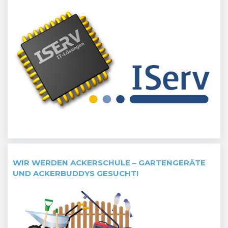
WIR WERDEN ACKERSCHULE – GARTENGERÄTE
UND ACKERBUDDYS GESUCHT!