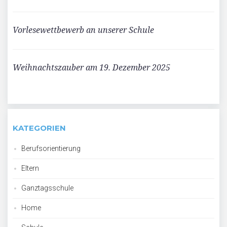
Vorlesewettbewerb an unserer Schule
Weihnachtszauber am 19. Dezember 2025
KATEGORIEN
Berufsorientierung
Eltern
Ganztagsschule
Home