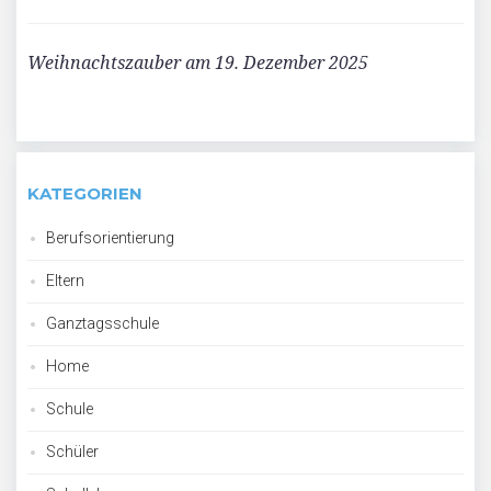
Weihnachtszauber am 19. Dezember 2025
KATEGORIEN
Berufsorientierung
Eltern
Ganztagsschule
Home
Schule
Schüler