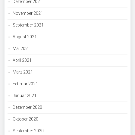
Dezember 2021
November 2021
September 2021
August 2021
Mai 2021
April 2021
März 2021
Februar 2021
Januar 2021
Dezember 2020
Oktober 2020
September 2020