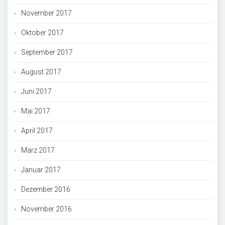
November 2017
Oktober 2017
September 2017
August 2017
Juni 2017
Mai 2017
April 2017
März 2017
Januar 2017
Dezember 2016
November 2016