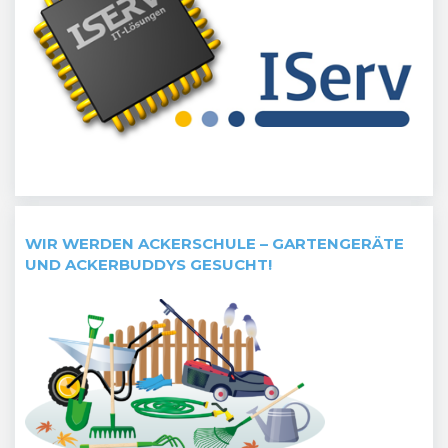
WIR WERDEN ACKERSCHULE – GARTENGERÄTE
UND ACKERBUDDYS GESUCHT!