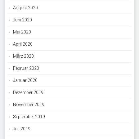
August 2020
Juni 2020
Mai 2020
April 2020
März 2020
Februar 2020
Januar 2020
Dezember 2019
November 2019
September 2019
Juli 2019