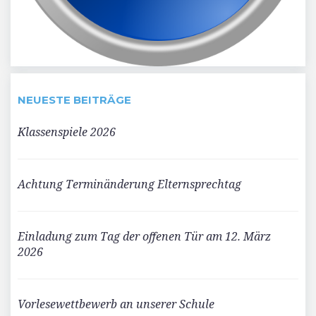
NEUESTE BEITRÄGE
Klassenspiele 2026
Achtung Terminänderung Elternsprechtag
Einladung zum Tag der offenen Tür am 12. März
2026
Vorlesewettbewerb an unserer Schule