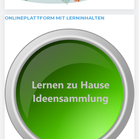
ONLINEPLATTFORM MIT LERNINHALTEN