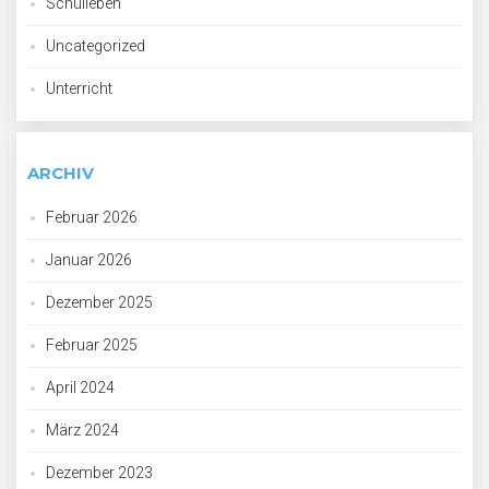
Schulleben
Uncategorized
Unterricht
ARCHIV
Februar 2026
Januar 2026
Dezember 2025
Februar 2025
April 2024
März 2024
Dezember 2023