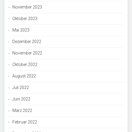
November 2023
Oktober 2023
Mai 2023
Dezember 2022
November 2022
Oktober 2022
August 2022
Juli 2022
Juni 2022
März 2022
Februar 2022