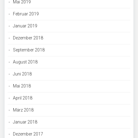
Mai 2019
Februar 2019
Januar 2019
Dezember 2018
September 2018
August 2018
Juni 2018
Mai 2018
April 2018
März 2018
Januar 2018
Dezember 2017