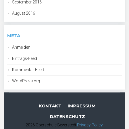
September 2016
August 2016
META
Anmelden
Eintrags-Feed
Kommentar-Feed
WordPress.org
KONTAKT
IMPRESSUM
DATENSCHUTZ
2026 Oberschule Beverstedt
Privacy Policy
.